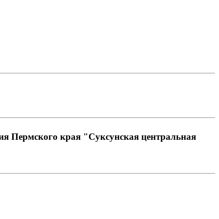
ния Пермского края "Суксунская центральная