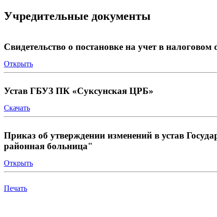
Учредительные документы
Свидетельство о постановке на учет в налогово
Открыть
Устав ГБУЗ ПК «Суксунская ЦРБ»
Скачать
Приказ об утверждении изменений в устав Госуд
районная больница"
Открыть
Печать