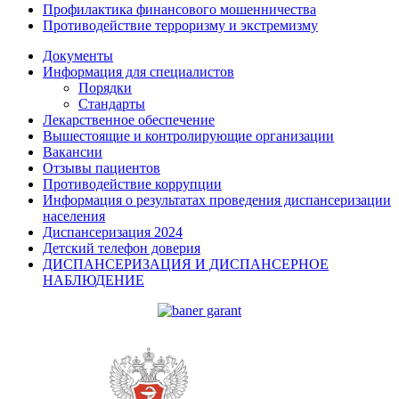
Профилактика финансового мошенничества
Противодействие терроризму и экстремизму
Документы
Информация для специалистов
Порядки
Стандарты
Лекарственное обеспечение
Вышестоящие и контролирующие организации
Вакансии
Отзывы пациентов
Противодействие коррупции
Информация о результатах проведения диспансеризации
населения
Диспансеризация 2024
Детский телефон доверия
ДИСПАНСЕРИЗАЦИЯ И ДИСПАНСЕРНОЕ
НАБЛЮДЕНИЕ