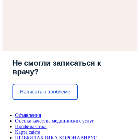
Не смогли записаться к
врачу?
Написать о проблеме
Объявления
Оценка качества медицинских услуг
Профилактика
Карта сайта
ПРОФИЛАКТИКА КОРОНАВИРУС