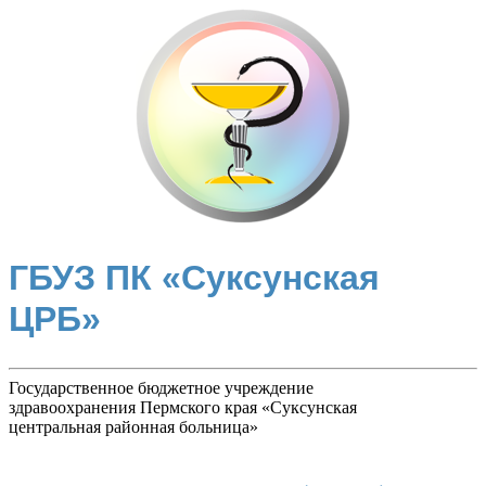
ГБУЗ ПК «Суксунская
ЦРБ»
Государственное бюджетное учреждение
здравоохранения Пермского края «Суксунская
центральная районная больница»