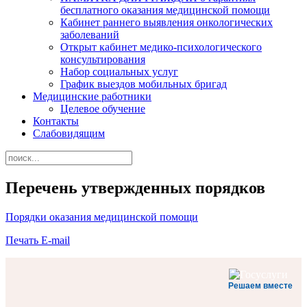
бесплатного оказания медицинской помощи
Кабинет раннего выявления онкологических
заболеваний
Открыт кабинет медико-психологического
консультирования
Набор социальных услуг
График выездов мобильных бригад
Медицинские работники
Целевое обучение
Контакты
Слабовидящим
Перечень утвержденных порядков
Порядки оказания медицинской помощи
Печать
E-mail
Решаем вместе