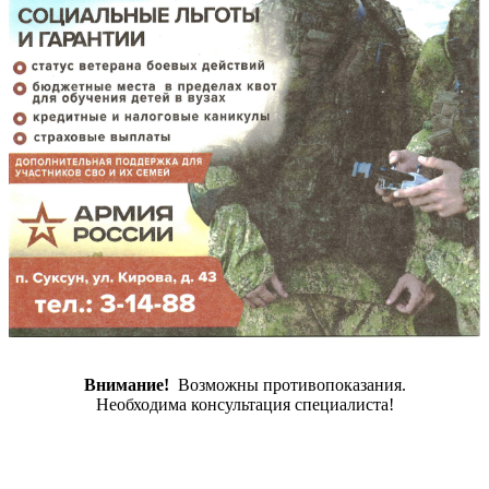
Внимание!
Возможны противопоказания.
Необходима консультация специалиста!