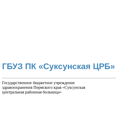
ГБУЗ ПК «Суксунская ЦРБ»
Государственное бюджетное учреждение
здравоохранения Пермского края «Суксунская
центральная районная больница»