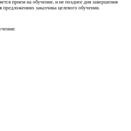
тся прием на обучение, и не позднее дня завершения
в предложениях заказчика целевого обучения.
учения: