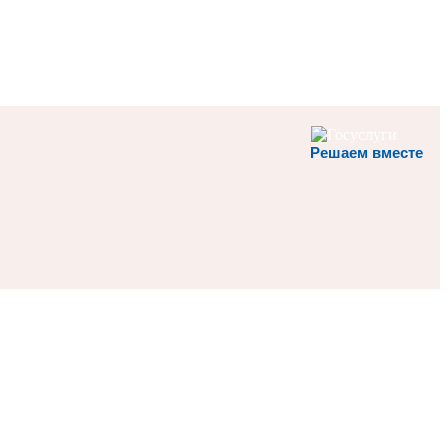
Решаем вместе