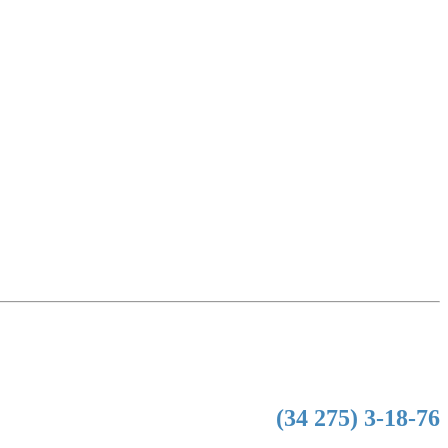
(34 275) 3-18-76