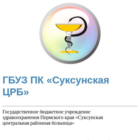
ГБУЗ ПК «Суксунская
ЦРБ»
Государственное бюджетное учреждение
здравоохранения Пермского края «Суксунская
центральная районная больница»