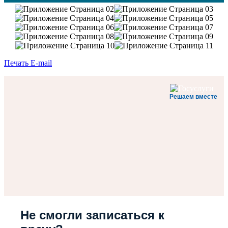
Печать
E-mail
Решаем вместе
Не смогли записаться к