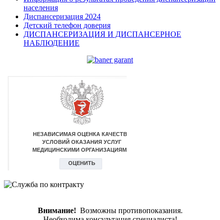
населения
Диспансеризация 2024
Детский телефон доверия
ДИСПАНСЕРИЗАЦИЯ И ДИСПАНСЕРНОЕ
НАБЛЮДЕНИЕ
Внимание!
Возможны противопоказания.
Необходима консультация специалиста!